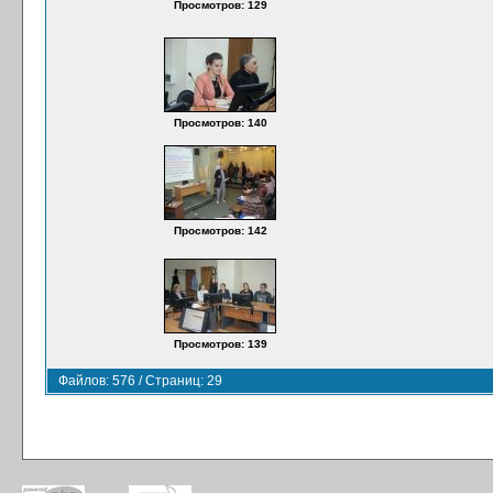
Просмотров: 129
Просмотров: 140
Просмотров: 142
Просмотров: 139
Файлов: 576 / Страниц: 29