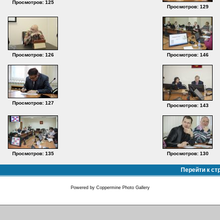
Просмотров: 125
Просмотров: 129
Просмотров: 126
Просмотров: 146
Просмотров: 127
Просмотров: 143
Просмотров: 135
Просмотров: 130
Перейти к ст
Powered by
Coppermine Photo Gallery