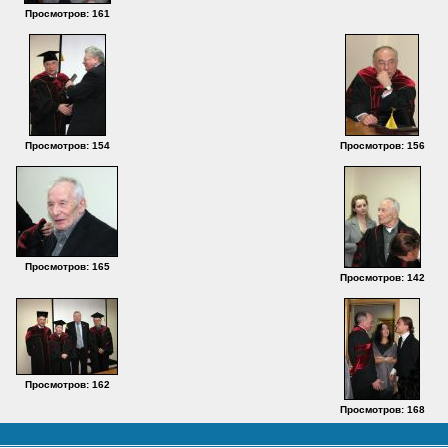
Просмотров: 161
Просмотров: 154
Просмотров: 156
Просмотров: 165
Просмотров: 142
Просмотров: 162
Просмотров: 168