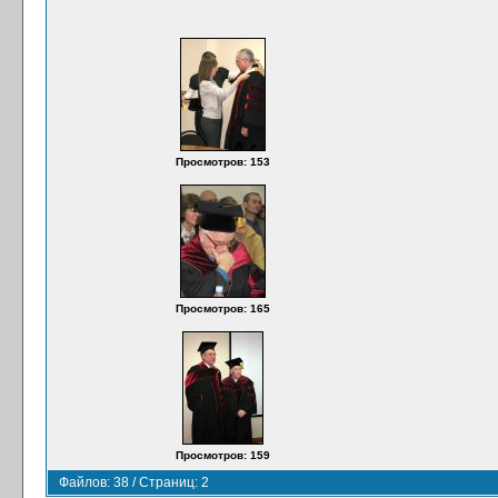
Просмотров: 153
Просмотров: 165
Просмотров: 159
Файлов: 38 / Страниц: 2