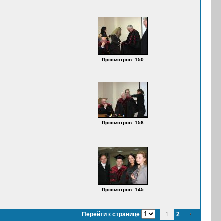
Просмотров: 150
Просмотров: 156
Просмотров: 145
Перейти к странице
1
2