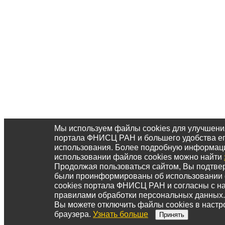
Мы используем файлы cookies для улучшени
портала ФНИСЦ РАН и большего удобства е
использования. Более подробную информац
использовании файлов cookies можно найти
Продолжая пользоваться сайтом, Вы подтвер
были проинформированы об использовании
cookies портала ФНИСЦ РАН и согласны с 
правилами обработки персональных данных.
Вы можете отключить файлы cookies в настр
браузера.
Узнать больше
Принять