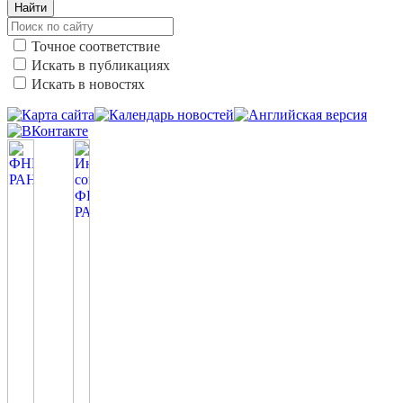
Найти
Точное соответствие
Искать в публикациях
Искать в новостях