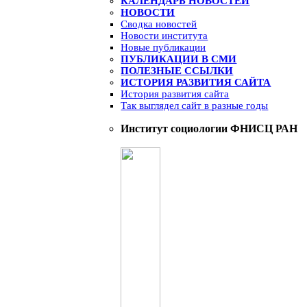
КАЛЕНДАРЬ НОВОСТЕЙ
НОВОСТИ
Сводка новостей
Новости института
Новые публикации
ПУБЛИКАЦИИ В СМИ
ПОЛЕЗНЫЕ ССЫЛКИ
ИСТОРИЯ РАЗВИТИЯ САЙТА
История развития сайта
Так выглядел сайт в разные годы
Институт социологии ФНИСЦ РАН