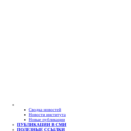
Сводка новостей
Новости института
Новые публикации
ПУБЛИКАЦИИ В СМИ
ПОЛЕЗНЫЕ ССЫЛКИ