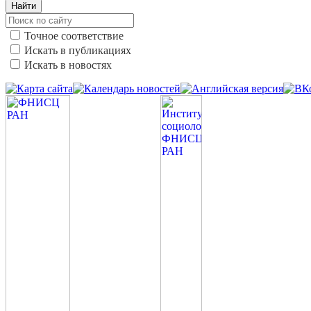
Найти
Точное соответствие
Искать в публикациях
Искать в новостях