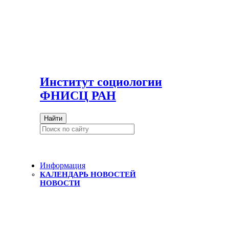
И
нститут социологии
ФНИСЦ РАН
Найти
Информация
КАЛЕНДАРЬ НОВОСТЕЙ
НОВОСТИ