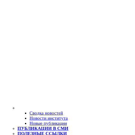
Сводка новостей
Новости института
Новые публикации
ПУБЛИКАЦИИ В СМИ
ПОЛЕЗНЫЕ ССЫЛКИ