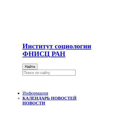
И
нститут социологии
ФНИСЦ РАН
Найти
Информация
КАЛЕНДАРЬ НОВОСТЕЙ
НОВОСТИ