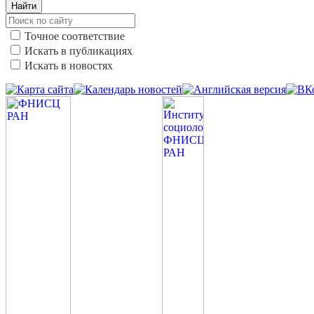
Найти
Точное соответствие
Искать в публикациях
Искать в новостях