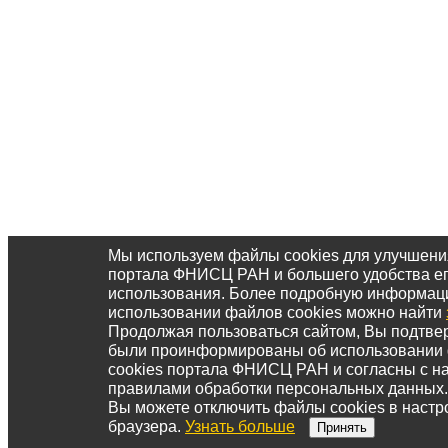
Мы используем файлы cookies для улучшени
портала ФНИСЦ РАН и большего удобства е
использования. Более подробную информац
использовании файлов cookies можно найти
Продолжая пользоваться сайтом, Вы подтвер
были проинформированы об использовании
cookies портала ФНИСЦ РАН и согласны с 
правилами обработки персональных данных.
Вы можете отключить файлы cookies в настр
браузера.
Узнать больше
Принять