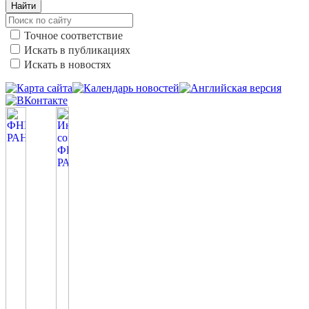
Найти
Точное соответствие
Искать в публикациях
Искать в новостях