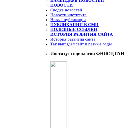
КАЛЕНДАРЬ НОВОСТЕЙ
НОВОСТИ
Сводка новостей
Новости института
Новые публикации
ПУБЛИКАЦИИ В СМИ
ПОЛЕЗНЫЕ ССЫЛКИ
ИСТОРИЯ РАЗВИТИЯ САЙТА
История развития сайта
Так выглядел сайт в разные годы
Институт социологии ФНИСЦ РАН