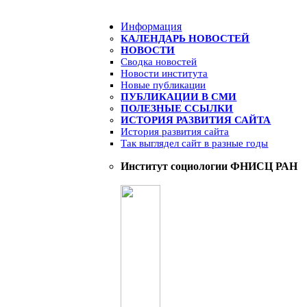
Информация
КАЛЕНДАРЬ НОВОСТЕЙ
НОВОСТИ
Сводка новостей
Новости института
Новые публикации
ПУБЛИКАЦИИ В СМИ
ПОЛЕЗНЫЕ ССЫЛКИ
ИСТОРИЯ РАЗВИТИЯ САЙТА
История развития сайта
Так выглядел сайт в разные годы
Институт социологии ФНИСЦ РАН