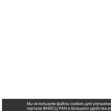
Мы используем файлы cookies для улучшени
портала ФНИСЦ РАН и большего удобства е