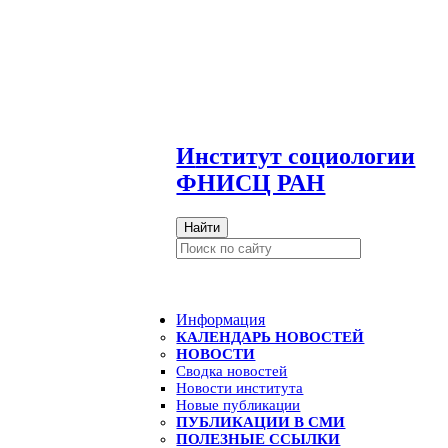
И
нститут социологии
ФНИСЦ РАН
Найти
Информация
КАЛЕНДАРЬ НОВОСТЕЙ
НОВОСТИ
Сводка новостей
Новости института
Новые публикации
ПУБЛИКАЦИИ В СМИ
ПОЛЕЗНЫЕ ССЫЛКИ