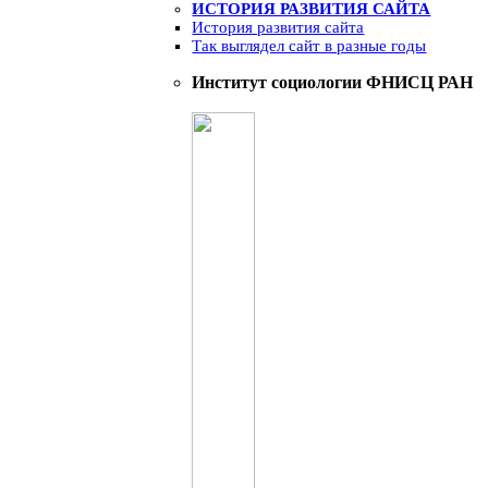
ИСТОРИЯ РАЗВИТИЯ САЙТА
История развития сайта
Так выглядел сайт в разные годы
Институт социологии ФНИСЦ РАН