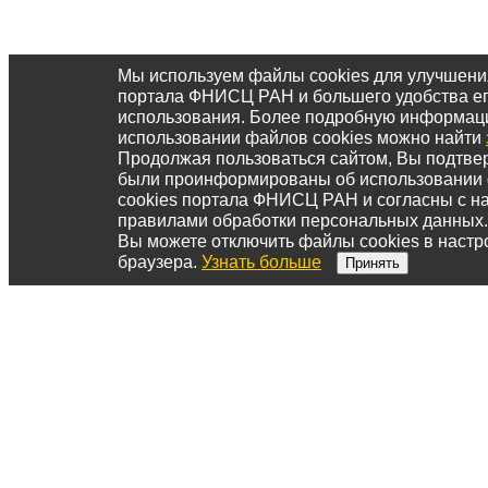
Мы используем файлы cookies для улучшени
портала ФНИСЦ РАН и большего удобства е
использования. Более подробную информац
использовании файлов cookies можно найти
Продолжая пользоваться сайтом, Вы подтвер
были проинформированы об использовании
cookies портала ФНИСЦ РАН и согласны с 
правилами обработки персональных данных.
Вы можете отключить файлы cookies в настр
браузера.
Узнать больше
Принять