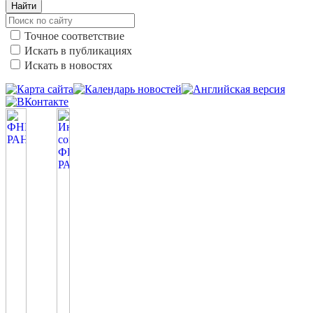
Найти
Точное соответствие
Искать в публикациях
Искать в новостях