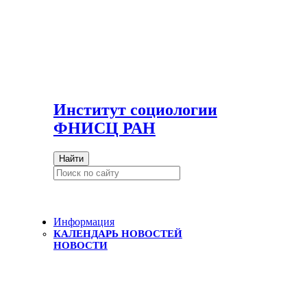
И
нститут социологии
ФНИСЦ РАН
Найти
Информация
КАЛЕНДАРЬ НОВОСТЕЙ
НОВОСТИ