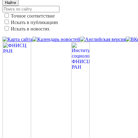
Найти
Точное соответствие
Искать в публикациях
Искать в новостях