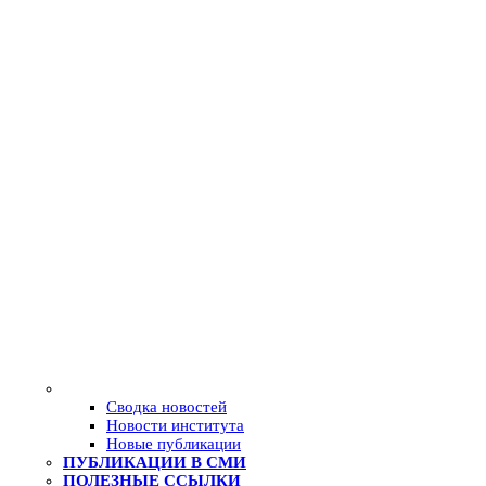
Сводка новостей
Новости института
Новые публикации
ПУБЛИКАЦИИ В СМИ
ПОЛЕЗНЫЕ ССЫЛКИ