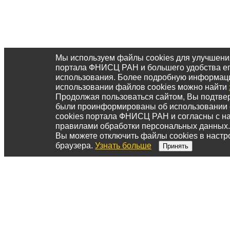
Мы используем файлы cookies для улучшени
портала ФНИСЦ РАН и большего удобства е
использования. Более подробную информац
использовании файлов cookies можно найти
Продолжая пользоваться сайтом, Вы подтвер
были проинформированы об использовании
cookies портала ФНИСЦ РАН и согласны с 
правилами обработки персональных данных.
Вы можете отключить файлы cookies в настр
браузера.
Узнать больше
Принять