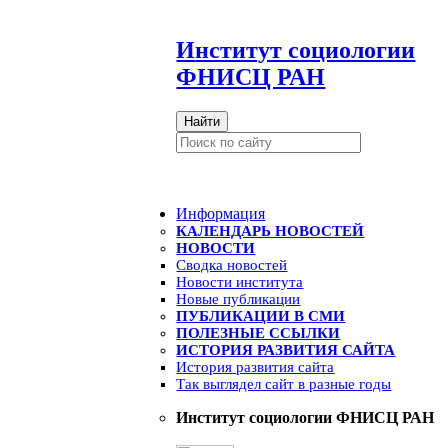
И
нститут социологии
ФНИСЦ РАН
Найти
Информация
КАЛЕНДАРЬ НОВОСТЕЙ
НОВОСТИ
Сводка новостей
Новости института
Новые публикации
ПУБЛИКАЦИИ В СМИ
ПОЛЕЗНЫЕ ССЫЛКИ
ИСТОРИЯ РАЗВИТИЯ САЙТА
История развития сайта
Так выглядел сайт в разные годы
Институт социологии ФНИСЦ РАН