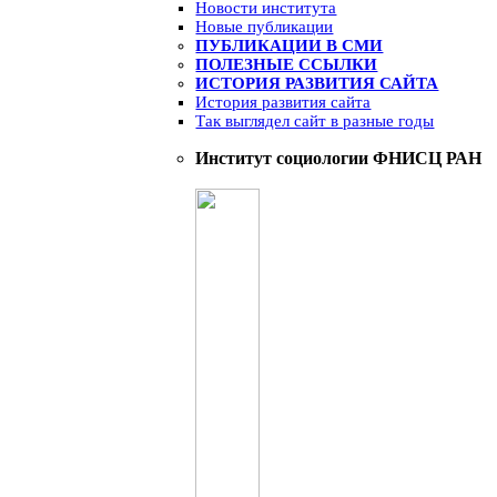
Новости института
Новые публикации
ПУБЛИКАЦИИ В СМИ
ПОЛЕЗНЫЕ ССЫЛКИ
ИСТОРИЯ РАЗВИТИЯ САЙТА
История развития сайта
Так выглядел сайт в разные годы
Институт социологии ФНИСЦ РАН