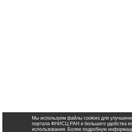
Мы используем файлы cookies для улучшени
портала ФНИСЦ РАН и большего удобства е
использования. Более подробную информац