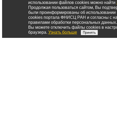
использовании файлов cookies можно найти
Продолжая пользоваться сайтом, Вы подтвер
были проинформированы об использовании
cookies портала ФНИСЦ РАН и согласны с 
правилами обработки персональных данных.
Вы можете отключить файлы cookies в настр
браузера.
Узнать больше
Принять