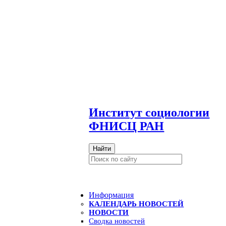
И
нститут социологии
ФНИСЦ РАН
Найти
Информация
КАЛЕНДАРЬ НОВОСТЕЙ
НОВОСТИ
Сводка новостей