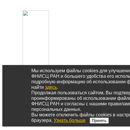
Мы используем файлы cookies для улучшени
ФНИСЦ РАН и большего удобства его исполь
подробную информацию об использовании ф
найти
здесь
.
Продолжая пользоваться сайтом, Вы подтвер
проинформированы об использовании файло
ФНИСЦ РАН и согласны с нашими правилам
персональных данных.
Вы можете отключить файлы cookies в настр
браузера.
Узнать больше
Принять