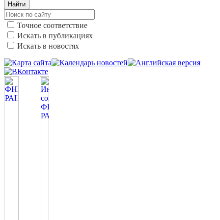
Найти
Точное соответствие
Искать в публикациях
Искать в новостях