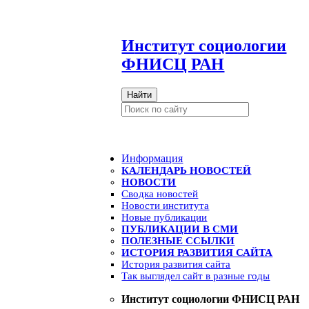
И
нститут социологии
ФНИСЦ РАН
Найти
Информация
КАЛЕНДАРЬ НОВОСТЕЙ
НОВОСТИ
Сводка новостей
Новости института
Новые публикации
ПУБЛИКАЦИИ В СМИ
ПОЛЕЗНЫЕ ССЫЛКИ
ИСТОРИЯ РАЗВИТИЯ САЙТА
История развития сайта
Так выглядел сайт в разные годы
Институт социологии ФНИСЦ РАН