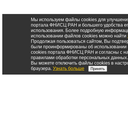
Мы используем файлы cookies для улучшени
портала ФНИСЦ РАН и большего удобства е
использования. Более подробную информац
использовании файлов cookies можно найти
Продолжая пользоваться сайтом, Вы подтвер
были проинформированы об использовании
cookies портала ФНИСЦ РАН и согласны с 
правилами обработки персональных данных.
Вы можете отключить файлы cookies в настр
браузера.
Узнать больше
Принять