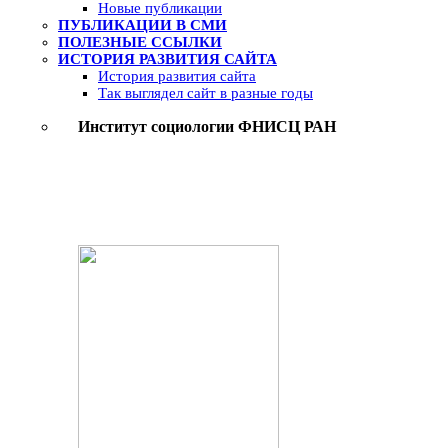
Новые публикации
ПУБЛИКАЦИИ В СМИ
ПОЛЕЗНЫЕ ССЫЛКИ
ИСТОРИЯ РАЗВИТИЯ САЙТА
История развития сайта
Так выглядел сайт в разные годы
Институт социологии ФНИСЦ РАН