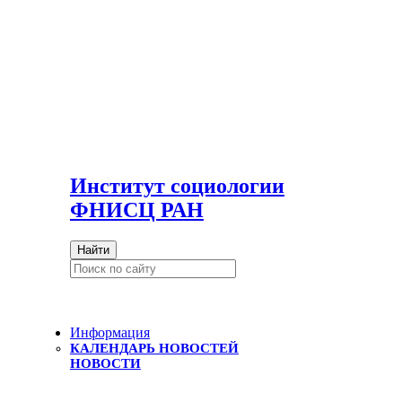
И
нститут социологии
ФНИСЦ РАН
Найти
Информация
КАЛЕНДАРЬ НОВОСТЕЙ
НОВОСТИ