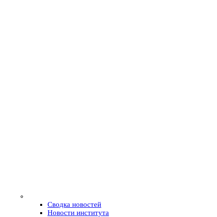
Сводка новостей
Новости института