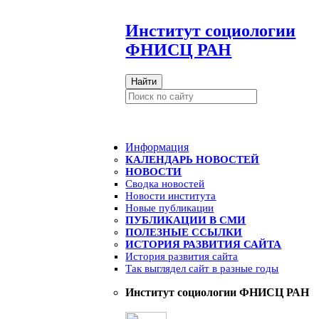
И
нститут социологии
ФНИСЦ РАН
Найти
Информация
КАЛЕНДАРЬ НОВОСТЕЙ
НОВОСТИ
Сводка новостей
Новости института
Новые публикации
ПУБЛИКАЦИИ В СМИ
ПОЛЕЗНЫЕ ССЫЛКИ
ИСТОРИЯ РАЗВИТИЯ САЙТА
История развития сайта
Так выглядел сайт в разные годы
Институт социологии ФНИСЦ РАН