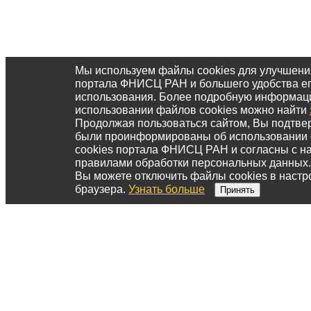
Мы используем файлы cookies для улучшени
портала ФНИСЦ РАН и большего удобства е
использования. Более подробную информац
использовании файлов cookies можно найти
Продолжая пользоваться сайтом, Вы подтвер
были проинформированы об использовании
cookies портала ФНИСЦ РАН и согласны с 
правилами обработки персональных данных.
Вы можете отключить файлы cookies в настр
браузера.
Узнать больше
Принять