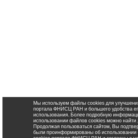
Мы используем файлы cookies для улучшени
портала ФНИСЦ РАН и большего удобства е
использования. Более подробную информац
использовании файлов cookies можно найти
Продолжая пользоваться сайтом, Вы подтвер
были проинформированы об использовании