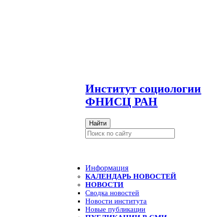
И
нститут социологии
ФНИСЦ РАН
Найти
Информация
КАЛЕНДАРЬ НОВОСТЕЙ
НОВОСТИ
Сводка новостей
Новости института
Новые публикации