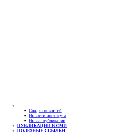
Сводка новостей
Новости института
Новые публикации
ПУБЛИКАЦИИ В СМИ
ПОЛЕЗНЫЕ ССЫЛКИ