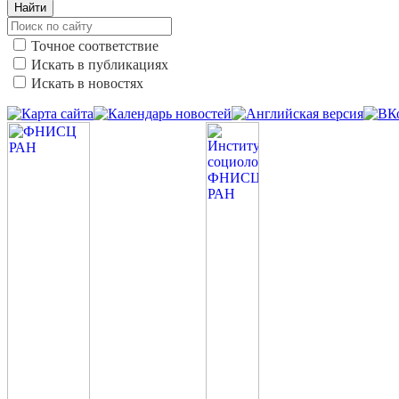
Найти
Точное соответствие
Искать в публикациях
Искать в новостях