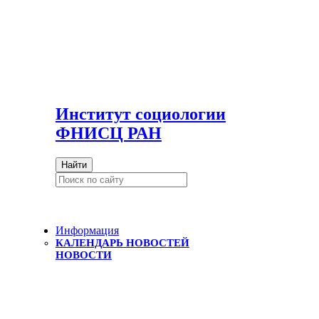
И
нститут социологии
ФНИСЦ РАН
Найти
Информация
КАЛЕНДАРЬ НОВОСТЕЙ
НОВОСТИ