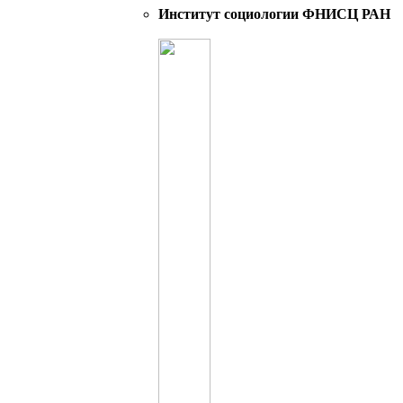
Институт социологии ФНИСЦ РАН