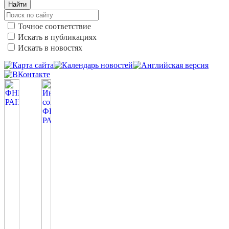
Найти
Точное соответствие
Искать в публикациях
Искать в новостях