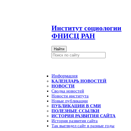
И
нститут социологии
ФНИСЦ РАН
Найти
Информация
КАЛЕНДАРЬ НОВОСТЕЙ
НОВОСТИ
Сводка новостей
Новости института
Новые публикации
ПУБЛИКАЦИИ В СМИ
ПОЛЕЗНЫЕ ССЫЛКИ
ИСТОРИЯ РАЗВИТИЯ САЙТА
История развития сайта
Так выглядел сайт в разные годы