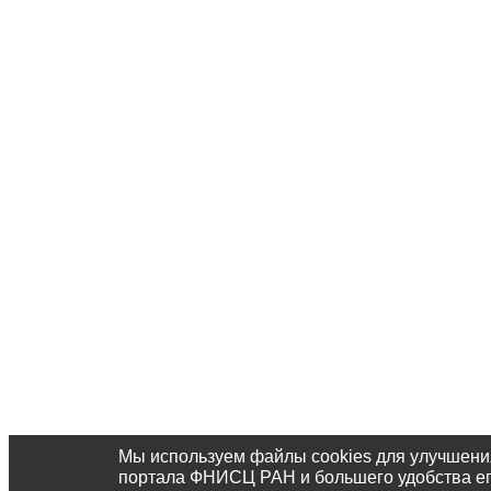
Мы используем файлы cookies для улучшени
портала ФНИСЦ РАН и большего удобства е