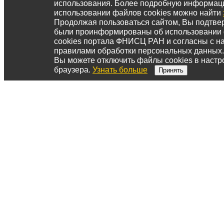
использования. Более подробную информац
использовании файлов cookies можно найти
Продолжая пользоваться сайтом, Вы подтвер
были проинформированы об использовании
cookies портала ФНИСЦ РАН и согласны с 
правилами обработки персональных данных.
Вы можете отключить файлы cookies в настр
браузера.
Узнать больше
Принять