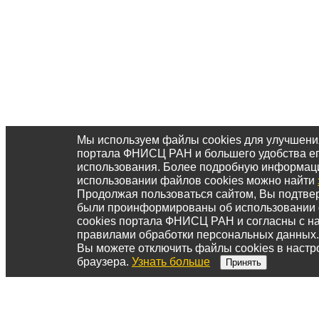
Мы используем файлы cookies для улучшени
портала ФНИСЦ РАН и большего удобства е
использования. Более подробную информац
использовании файлов cookies можно найти
Продолжая пользоваться сайтом, Вы подтвер
были проинформированы об использовании
cookies портала ФНИСЦ РАН и согласны с 
правилами обработки персональных данных.
Вы можете отключить файлы cookies в настр
браузера.
Узнать больше
Принять