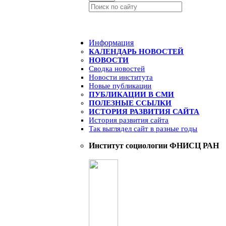
Информация
КАЛЕНДАРЬ НОВОСТЕЙ
НОВОСТИ
Сводка новостей
Новости института
Новые публикации
ПУБЛИКАЦИИ В СМИ
ПОЛЕЗНЫЕ ССЫЛКИ
ИСТОРИЯ РАЗВИТИЯ САЙТА
История развития сайта
Так выглядел сайт в разные годы
Институт социологии ФНИСЦ РАН