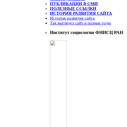
ПУБЛИКАЦИИ В СМИ
ПОЛЕЗНЫЕ ССЫЛКИ
ИСТОРИЯ РАЗВИТИЯ САЙТА
История развития сайта
Так выглядел сайт в разные годы
Институт социологии ФНИСЦ РАН