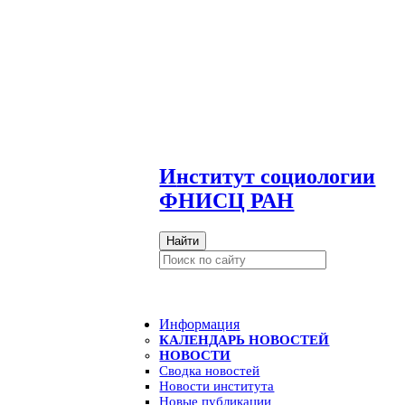
И
нститут социологии
ФНИСЦ РАН
Найти
Информация
КАЛЕНДАРЬ НОВОСТЕЙ
НОВОСТИ
Сводка новостей
Новости института
Новые публикации