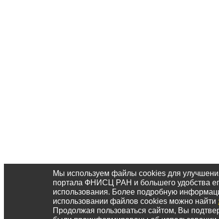
Мы используем файлы cookies для улучшени
портала ФНИСЦ РАН и большего удобства е
использования. Более подробную информац
использовании файлов cookies можно найти
Продолжая пользоваться сайтом, Вы подтвер