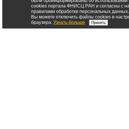
были проинформированы об использовании
cookies портала ФНИСЦ РАН и согласны с 
правилами обработки персональных данных.
Вы можете отключить файлы cookies в настр
браузера.
Узнать больше
Принять