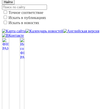
Найти
Точное соответствие
Искать в публикациях
Искать в новостях