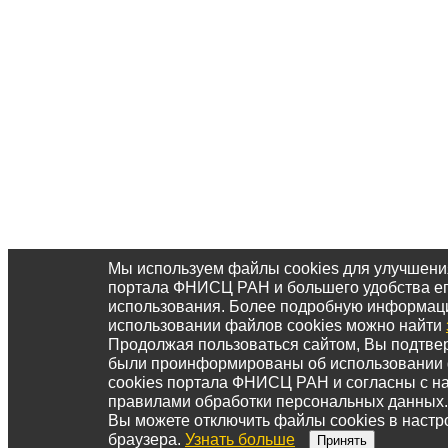
Мы используем файлы cookies для улучшени
портала ФНИСЦ РАН и большего удобства е
использования. Более подробную информац
использовании файлов cookies можно найти
Продолжая пользоваться сайтом, Вы подтвер
были проинформированы об использовании
cookies портала ФНИСЦ РАН и согласны с 
правилами обработки персональных данных.
Вы можете отключить файлы cookies в настр
браузера.
Узнать больше
Принять