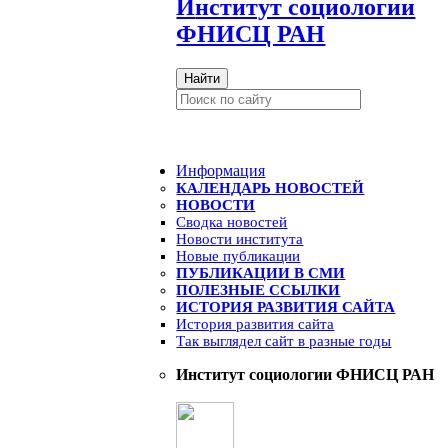
И
нститут социологии
ФНИСЦ РАН
Найти
Информация
КАЛЕНДАРЬ НОВОСТЕЙ
НОВОСТИ
Сводка новостей
Новости института
Новые публикации
ПУБЛИКАЦИИ В СМИ
ПОЛЕЗНЫЕ ССЫЛКИ
ИСТОРИЯ РАЗВИТИЯ САЙТА
История развития сайта
Так выглядел сайт в разные годы
Институт социологии ФНИСЦ РАН