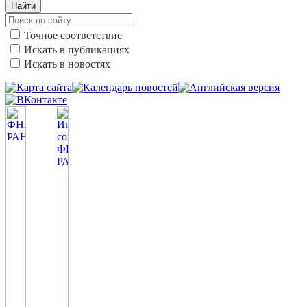
Найти
Точное соответствие
Искать в публикациях
Искать в новостях