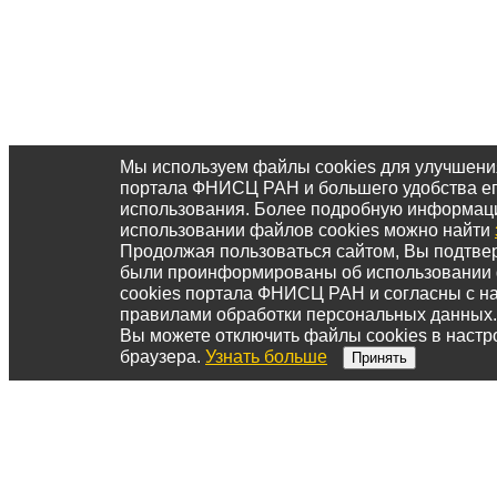
Мы используем файлы cookies для улучшени
портала ФНИСЦ РАН и большего удобства е
использования. Более подробную информац
использовании файлов cookies можно найти
Продолжая пользоваться сайтом, Вы подтвер
были проинформированы об использовании
cookies портала ФНИСЦ РАН и согласны с 
правилами обработки персональных данных.
Вы можете отключить файлы cookies в настр
браузера.
Узнать больше
Принять