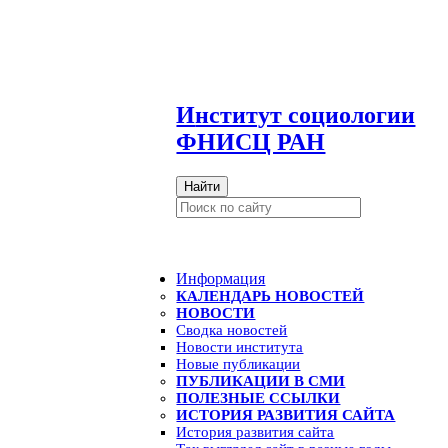
И
нститут социологии
ФНИСЦ РАН
Найти
Информация
КАЛЕНДАРЬ НОВОСТЕЙ
НОВОСТИ
Сводка новостей
Новости института
Новые публикации
ПУБЛИКАЦИИ В СМИ
ПОЛЕЗНЫЕ ССЫЛКИ
ИСТОРИЯ РАЗВИТИЯ САЙТА
История развития сайта