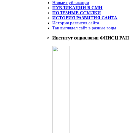
Новые публикации
ПУБЛИКАЦИИ В СМИ
ПОЛЕЗНЫЕ ССЫЛКИ
ИСТОРИЯ РАЗВИТИЯ САЙТА
История развития сайта
Так выглядел сайт в разные годы
Институт социологии ФНИСЦ РАН