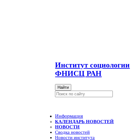
И
нститут социологии
ФНИСЦ РАН
Найти
Информация
КАЛЕНДАРЬ НОВОСТЕЙ
НОВОСТИ
Сводка новостей
Новости института