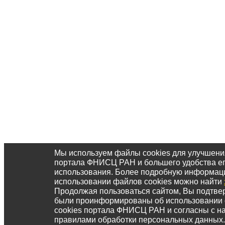
Мы используем файлы cookies для улучшени
портала ФНИСЦ РАН и большего удобства е
использования. Более подробную информац
использовании файлов cookies можно найти
Продолжая пользоваться сайтом, Вы подтвер
были проинформированы об использовании
cookies портала ФНИСЦ РАН и согласны с 
правилами обработки персональных данных.