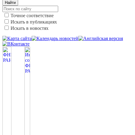
Найти
Точное соответствие
Искать в публикациях
Искать в новостях