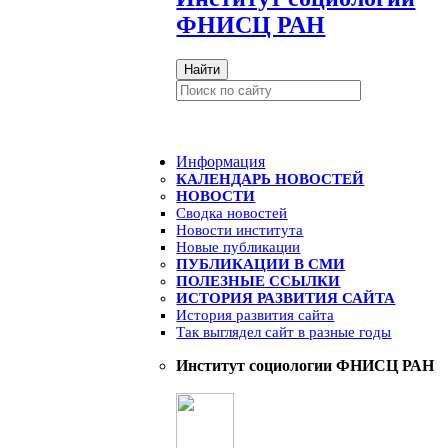
ФНИСЦ РАН
Найти
Информация
КАЛЕНДАРЬ НОВОСТЕЙ
НОВОСТИ
Сводка новостей
Новости института
Новые публикации
ПУБЛИКАЦИИ В СМИ
ПОЛЕЗНЫЕ ССЫЛКИ
ИСТОРИЯ РАЗВИТИЯ САЙТА
История развития сайта
Так выглядел сайт в разные годы
Институт социологии ФНИСЦ РАН