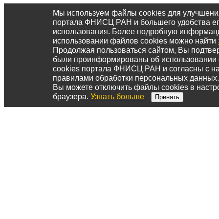
Мы используем файлы cookies для улучшени
портала ФНИСЦ РАН и большего удобства е
использования. Более подробную информац
использовании файлов cookies можно найти
Продолжая пользоваться сайтом, Вы подтвер
были проинформированы об использовании
cookies портала ФНИСЦ РАН и согласны с 
правилами обработки персональных данных.
Вы можете отключить файлы cookies в настр
браузера.
Узнать больше
Принять