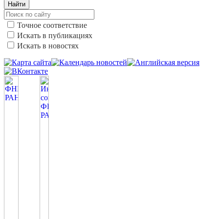
Найти
Точное соответствие
Искать в публикациях
Искать в новостях