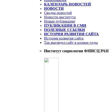
КАЛЕНДАРЬ НОВОСТЕЙ
НОВОСТИ
Сводка новостей
Новости института
Новые публикации
ПУБЛИКАЦИИ В СМИ
ПОЛЕЗНЫЕ ССЫЛКИ
ИСТОРИЯ РАЗВИТИЯ САЙТА
История развития сайта
Так выглядел сайт в разные годы
Институт социологии ФНИСЦ РАН