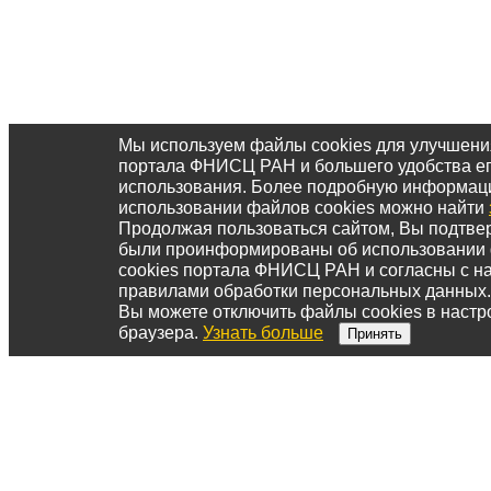
Мы используем файлы cookies для улучшени
портала ФНИСЦ РАН и большего удобства е
использования. Более подробную информац
использовании файлов cookies можно найти
Продолжая пользоваться сайтом, Вы подтвер
были проинформированы об использовании
cookies портала ФНИСЦ РАН и согласны с 
правилами обработки персональных данных.
Вы можете отключить файлы cookies в настр
браузера.
Узнать больше
Принять