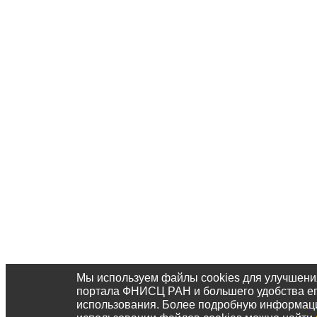
Мы используем файлы cookies для улучшени
портала ФНИСЦ РАН и большего удобства е
использования. Более подробную информац