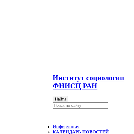
И
нститут социологии
ФНИСЦ РАН
Найти
Информация
КАЛЕНДАРЬ НОВОСТЕЙ