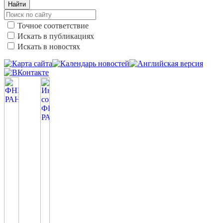
Найти
Точное соответствие
Искать в публикациях
Искать в новостях