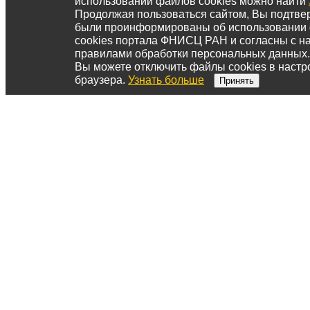
использовании файлов cookies можно найти
Продолжая пользоваться сайтом, Вы подтвер
были проинформированы об использовании
cookies портала ФНИСЦ РАН и согласны с 
правилами обработки персональных данных.
Вы можете отключить файлы cookies в настр
браузера.
Узнать больше
Принять