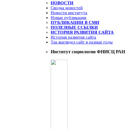
НОВОСТИ
Сводка новостей
Новости института
Новые публикации
ПУБЛИКАЦИИ В СМИ
ПОЛЕЗНЫЕ ССЫЛКИ
ИСТОРИЯ РАЗВИТИЯ САЙТА
История развития сайта
Так выглядел сайт в разные годы
Институт социологии ФНИСЦ РАН