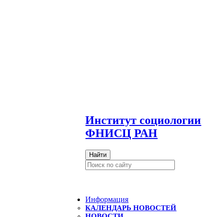
И
нститут социологии
ФНИСЦ РАН
Найти
Информация
КАЛЕНДАРЬ НОВОСТЕЙ
НОВОСТИ