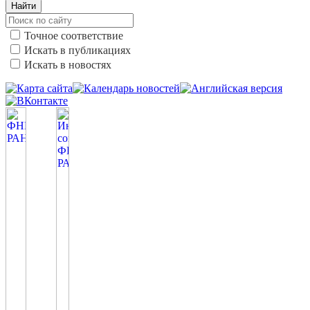
Найти
Точное соответствие
Искать в публикациях
Искать в новостях