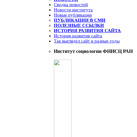
Сводка новостей
Новости института
Новые публикации
ПУБЛИКАЦИИ В СМИ
ПОЛЕЗНЫЕ ССЫЛКИ
ИСТОРИЯ РАЗВИТИЯ САЙТА
История развития сайта
Так выглядел сайт в разные годы
Институт социологии ФНИСЦ РАН