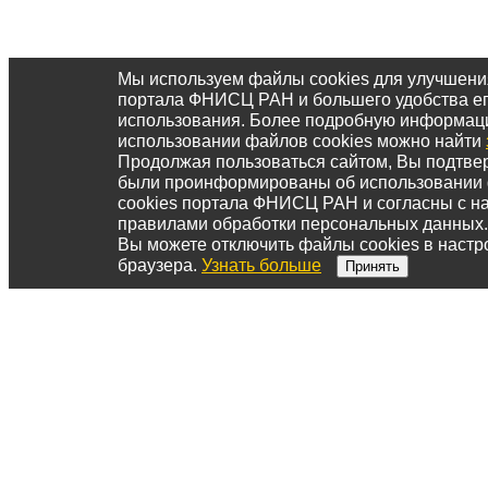
Мы используем файлы cookies для улучшени
портала ФНИСЦ РАН и большего удобства е
использования. Более подробную информац
использовании файлов cookies можно найти
Продолжая пользоваться сайтом, Вы подтвер
были проинформированы об использовании
cookies портала ФНИСЦ РАН и согласны с 
правилами обработки персональных данных.
Вы можете отключить файлы cookies в настр
браузера.
Узнать больше
Принять