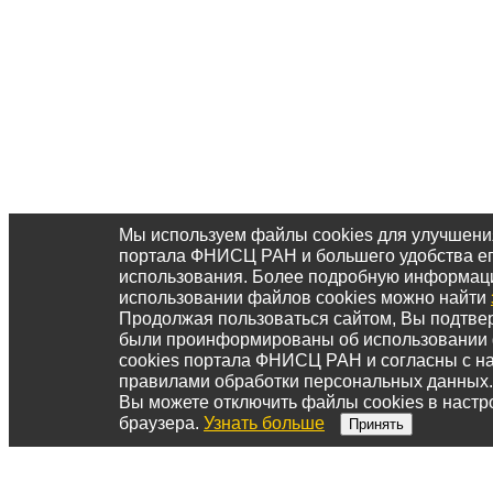
Мы используем файлы cookies для улучшени
портала ФНИСЦ РАН и большего удобства е
использования. Более подробную информац
использовании файлов cookies можно найти
Продолжая пользоваться сайтом, Вы подтвер
были проинформированы об использовании
cookies портала ФНИСЦ РАН и согласны с 
правилами обработки персональных данных.
Вы можете отключить файлы cookies в настр
браузера.
Узнать больше
Принять