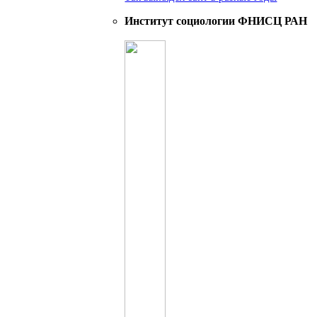
Институт социологии ФНИСЦ РАН