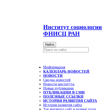
И
нститут социологии
ФНИСЦ РАН
Найти
Информация
КАЛЕНДАРЬ НОВОСТЕЙ
НОВОСТИ
Сводка новостей
Новости института
Новые публикации
ПУБЛИКАЦИИ В СМИ
ПОЛЕЗНЫЕ ССЫЛКИ
ИСТОРИЯ РАЗВИТИЯ САЙТА
История развития сайта
Так выглядел сайт в разные годы