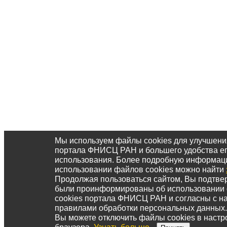
Мы используем файлы cookies для улучшени
портала ФНИСЦ РАН и большего удобства е
использования. Более подробную информац
использовании файлов cookies можно найти
Продолжая пользоваться сайтом, Вы подтвер
были проинформированы об использовании
cookies портала ФНИСЦ РАН и согласны с 
правилами обработки персональных данных.
Вы можете отключить файлы cookies в настр