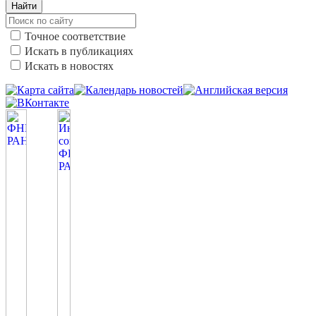
Найти
Точное соответствие
Искать в публикациях
Искать в новостях