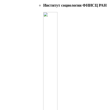
Институт социологии ФНИСЦ РАН