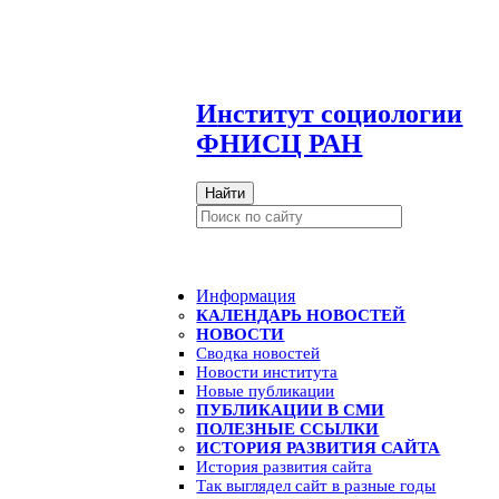
И
нститут социологии
ФНИСЦ РАН
Найти
Информация
КАЛЕНДАРЬ НОВОСТЕЙ
НОВОСТИ
Сводка новостей
Новости института
Новые публикации
ПУБЛИКАЦИИ В СМИ
ПОЛЕЗНЫЕ ССЫЛКИ
ИСТОРИЯ РАЗВИТИЯ САЙТА
История развития сайта
Так выглядел сайт в разные годы