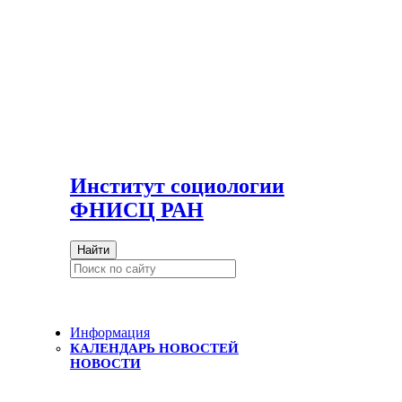
И
нститут социологии
ФНИСЦ РАН
Найти
Информация
КАЛЕНДАРЬ НОВОСТЕЙ
НОВОСТИ