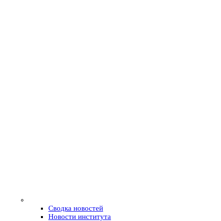
Сводка новостей
Новости института