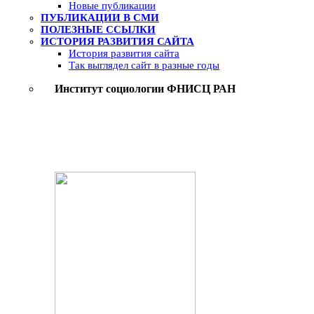
Новые публикации
ПУБЛИКАЦИИ В СМИ
ПОЛЕЗНЫЕ ССЫЛКИ
ИСТОРИЯ РАЗВИТИЯ САЙТА
История развития сайта
Так выглядел сайт в разные годы
Институт социологии ФНИСЦ РАН