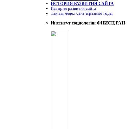
ИСТОРИЯ РАЗВИТИЯ САЙТА
История развития сайта
Так выглядел сайт в разные годы
Институт социологии ФНИСЦ РАН