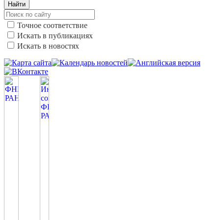
Найти
Точное соответствие
Искать в публикациях
Искать в новостях