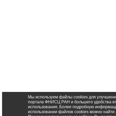
Мы используем файлы cookies для улучшени
портала ФНИСЦ РАН и большего удобства е
использования. Более подробную информац
использовании файлов cookies можно найти