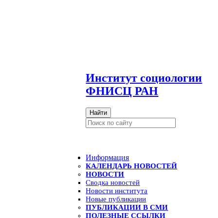
И
нститут социологии
ФНИСЦ РАН
Найти
Информация
КАЛЕНДАРЬ НОВОСТЕЙ
НОВОСТИ
Сводка новостей
Новости института
Новые публикации
ПУБЛИКАЦИИ В СМИ
ПОЛЕЗНЫЕ ССЫЛКИ