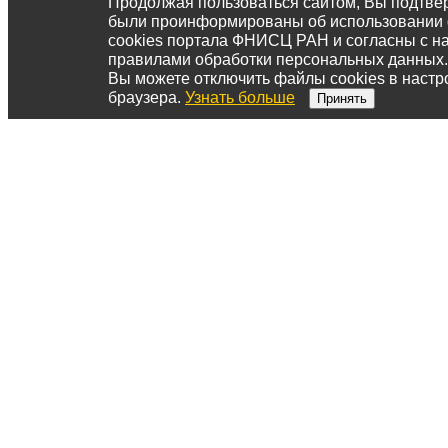
Продолжая пользоваться сайтом, Вы подтвер
были проинформированы об использовании
cookies портала ФНИСЦ РАН и согласны с 
правилами обработки персональных данных.
Вы можете отключить файлы cookies в настр
браузера.
Узнать больше
Принять