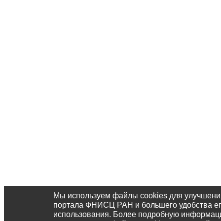
Мы используем файлы cookies для улучшени
портала ФНИСЦ РАН и большего удобства е
использования. Более подробную информац