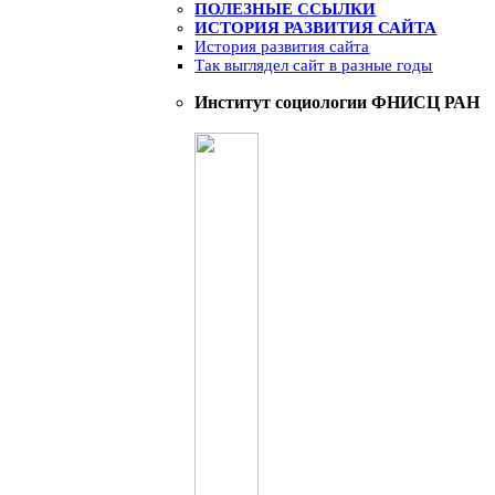
ПОЛЕЗНЫЕ ССЫЛКИ
ИСТОРИЯ РАЗВИТИЯ САЙТА
История развития сайта
Так выглядел сайт в разные годы
Институт социологии ФНИСЦ РАН