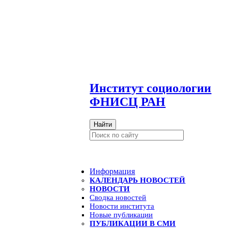
И
нститут социологии
ФНИСЦ РАН
Найти
Информация
КАЛЕНДАРЬ НОВОСТЕЙ
НОВОСТИ
Сводка новостей
Новости института
Новые публикации
ПУБЛИКАЦИИ В СМИ