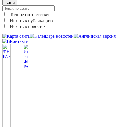
Найти
Точное соответствие
Искать в публикациях
Искать в новостях