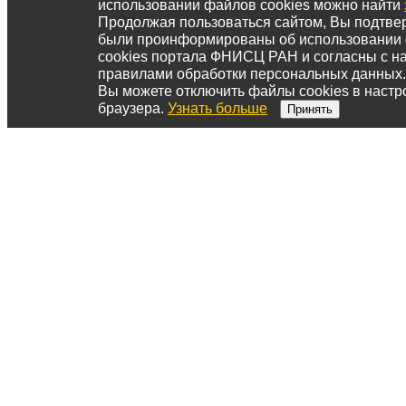
использовании файлов cookies можно найти
Продолжая пользоваться сайтом, Вы подтвер
были проинформированы об использовании
cookies портала ФНИСЦ РАН и согласны с 
правилами обработки персональных данных.
Вы можете отключить файлы cookies в настр
браузера.
Узнать больше
Принять