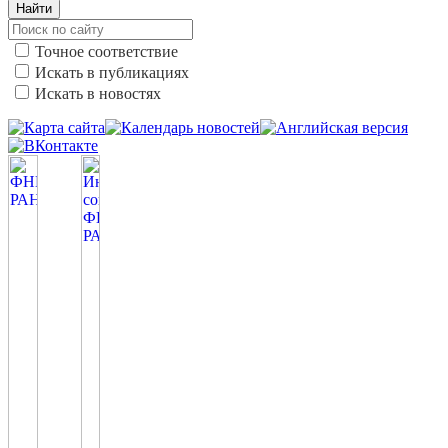
Найти
Точное соответствие
Искать в публикациях
Искать в новостях