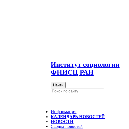
И
нститут социологии
ФНИСЦ РАН
Найти
Информация
КАЛЕНДАРЬ НОВОСТЕЙ
НОВОСТИ
Сводка новостей