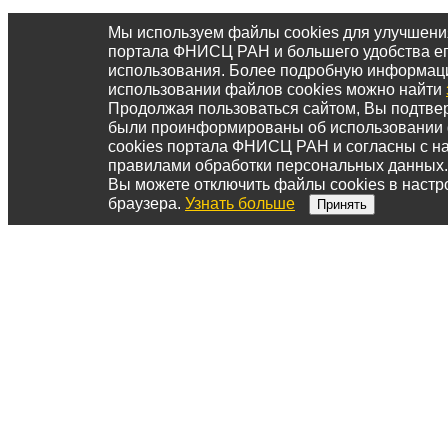
Мы используем файлы cookies для улучшени
портала ФНИСЦ РАН и большего удобства е
использования. Более подробную информац
использовании файлов cookies можно найти
Продолжая пользоваться сайтом, Вы подтвер
были проинформированы об использовании
cookies портала ФНИСЦ РАН и согласны с 
правилами обработки персональных данных.
Вы можете отключить файлы cookies в настр
браузера.
Узнать больше
Принять