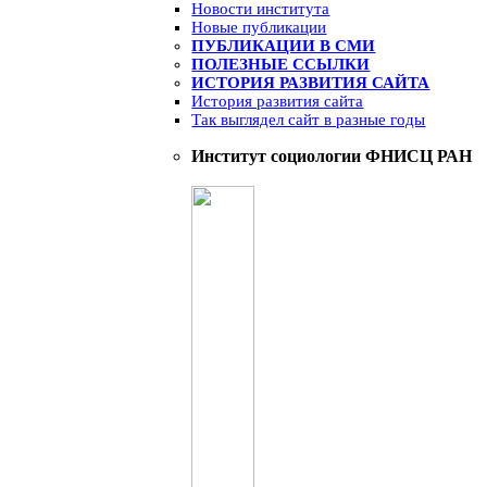
Новости института
Новые публикации
ПУБЛИКАЦИИ В СМИ
ПОЛЕЗНЫЕ ССЫЛКИ
ИСТОРИЯ РАЗВИТИЯ САЙТА
История развития сайта
Так выглядел сайт в разные годы
Институт социологии ФНИСЦ РАН