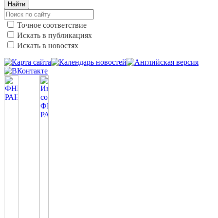
Найти
Точное соответствие
Искать в публикациях
Искать в новостях