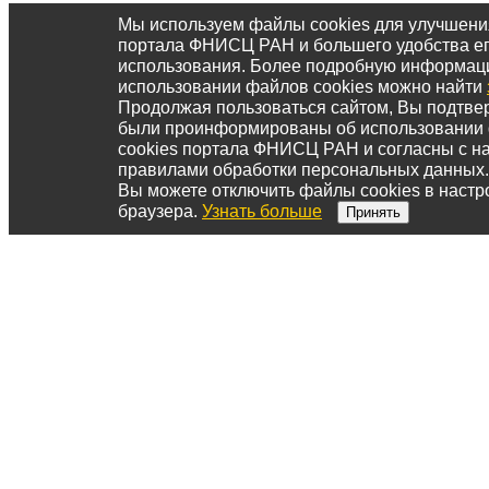
Мы используем файлы cookies для улучшени
портала ФНИСЦ РАН и большего удобства е
использования. Более подробную информац
использовании файлов cookies можно найти
Продолжая пользоваться сайтом, Вы подтвер
были проинформированы об использовании
cookies портала ФНИСЦ РАН и согласны с 
правилами обработки персональных данных.
Вы можете отключить файлы cookies в настр
браузера.
Узнать больше
Принять