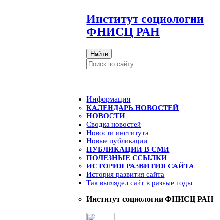
И
нститут социологии
ФНИСЦ РАН
Найти
Информация
КАЛЕНДАРЬ НОВОСТЕЙ
НОВОСТИ
Сводка новостей
Новости института
Новые публикации
ПУБЛИКАЦИИ В СМИ
ПОЛЕЗНЫЕ ССЫЛКИ
ИСТОРИЯ РАЗВИТИЯ САЙТА
История развития сайта
Так выглядел сайт в разные годы
Институт социологии ФНИСЦ РАН