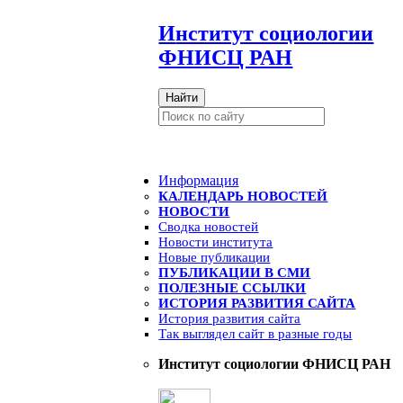
И
нститут социологии
ФНИСЦ РАН
Найти
Информация
КАЛЕНДАРЬ НОВОСТЕЙ
НОВОСТИ
Сводка новостей
Новости института
Новые публикации
ПУБЛИКАЦИИ В СМИ
ПОЛЕЗНЫЕ ССЫЛКИ
ИСТОРИЯ РАЗВИТИЯ САЙТА
История развития сайта
Так выглядел сайт в разные годы
Институт социологии ФНИСЦ РАН