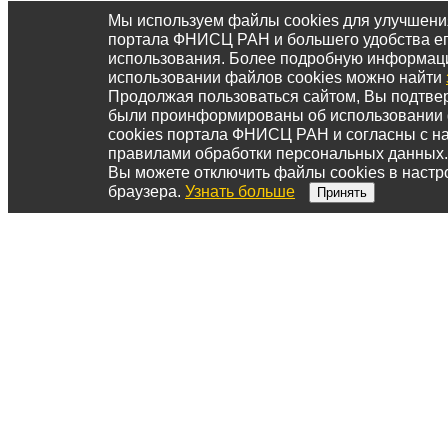
Мы используем файлы cookies для улучшени
портала ФНИСЦ РАН и большего удобства е
использования. Более подробную информац
использовании файлов cookies можно найти
Продолжая пользоваться сайтом, Вы подтвер
были проинформированы об использовании
cookies портала ФНИСЦ РАН и согласны с 
правилами обработки персональных данных.
Вы можете отключить файлы cookies в настр
браузера.
Узнать больше
Принять