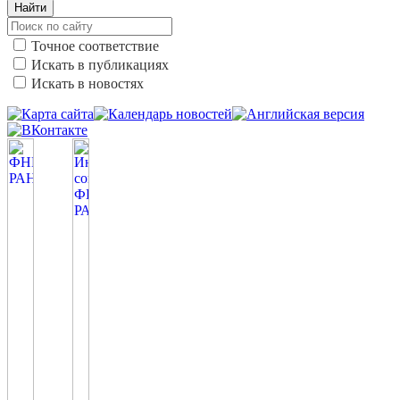
Найти
Точное соответствие
Искать в публикациях
Искать в новостях