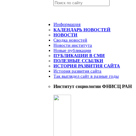
Информация
КАЛЕНДАРЬ НОВОСТЕЙ
НОВОСТИ
Сводка новостей
Новости института
Новые публикации
ПУБЛИКАЦИИ В СМИ
ПОЛЕЗНЫЕ ССЫЛКИ
ИСТОРИЯ РАЗВИТИЯ САЙТА
История развития сайта
Так выглядел сайт в разные годы
Институт социологии ФНИСЦ РАН