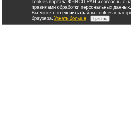
cookies портала ФНИСЦ РАН и согласны с 
правилами обработки персональных данных.
Вы можете отключить файлы cookies в настр
браузера.
Узнать больше
Принять