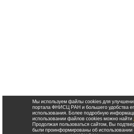
Мы используем файлы cookies для улучшени
портала ФНИСЦ РАН и большего удобства е
использования. Более подробную информац
использовании файлов cookies можно найти
Продолжая пользоваться сайтом, Вы подтвер
были проинформированы об использовании