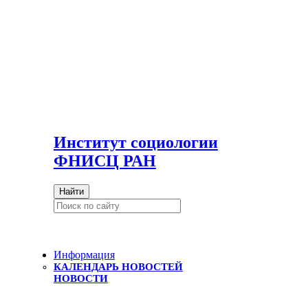
И
нститут социологии
ФНИСЦ РАН
Найти
Информация
КАЛЕНДАРЬ НОВОСТЕЙ
НОВОСТИ