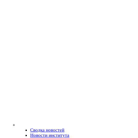
Сводка новостей
Новости института