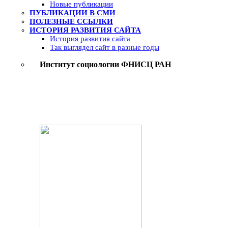
Новые публикации
ПУБЛИКАЦИИ В СМИ
ПОЛЕЗНЫЕ ССЫЛКИ
ИСТОРИЯ РАЗВИТИЯ САЙТА
История развития сайта
Так выглядел сайт в разные годы
Институт социологии ФНИСЦ РАН