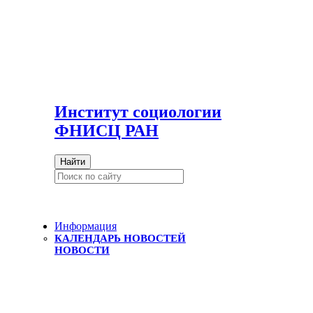
И
нститут социологии
ФНИСЦ РАН
Найти
Информация
КАЛЕНДАРЬ НОВОСТЕЙ
НОВОСТИ