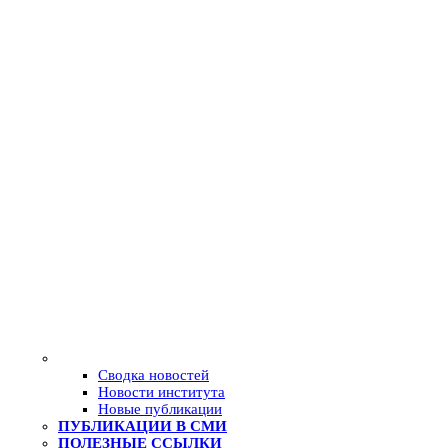
Сводка новостей
Новости института
Новые публикации
ПУБЛИКАЦИИ В СМИ
ПОЛЕЗНЫЕ ССЫЛКИ