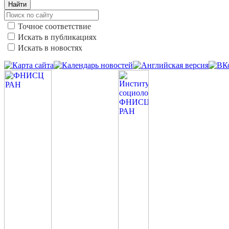
Найти
Точное соответствие
Искать в публикациях
Искать в новостях