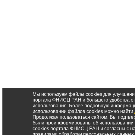
Мы используем файлы cookies для улучшени
портала ФНИСЦ РАН и большего удобства е
использования. Более подробную информац
использовании файлов cookies можно найти
Продолжая пользоваться сайтом, Вы подтвер
были проинформированы об использовании
cookies портала ФНИСЦ РАН и согласны с 
правилами обработки персональных данных.