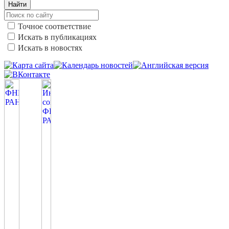
Найти
Точное соответствие
Искать в публикациях
Искать в новостях