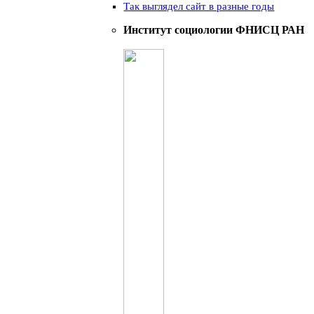
Так выглядел сайт в разные годы
Институт социологии ФНИСЦ РАН