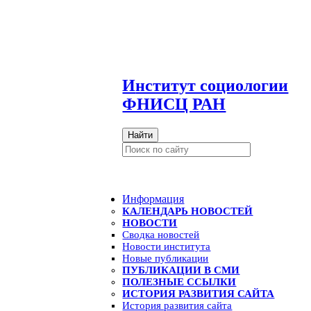
И
нститут социологии
ФНИСЦ РАН
Найти
Информация
КАЛЕНДАРЬ НОВОСТЕЙ
НОВОСТИ
Сводка новостей
Новости института
Новые публикации
ПУБЛИКАЦИИ В СМИ
ПОЛЕЗНЫЕ ССЫЛКИ
ИСТОРИЯ РАЗВИТИЯ САЙТА
История развития сайта