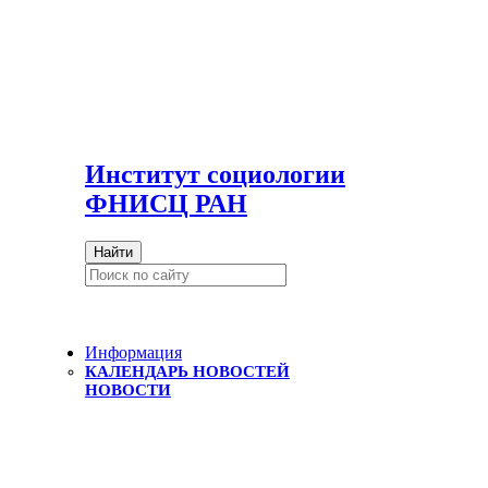
И
нститут социологии
ФНИСЦ РАН
Найти
Информация
КАЛЕНДАРЬ НОВОСТЕЙ
НОВОСТИ