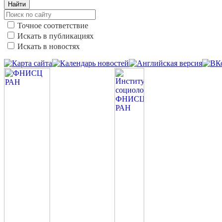
Найти
Точное соответствие
Искать в публикациях
Искать в новостях