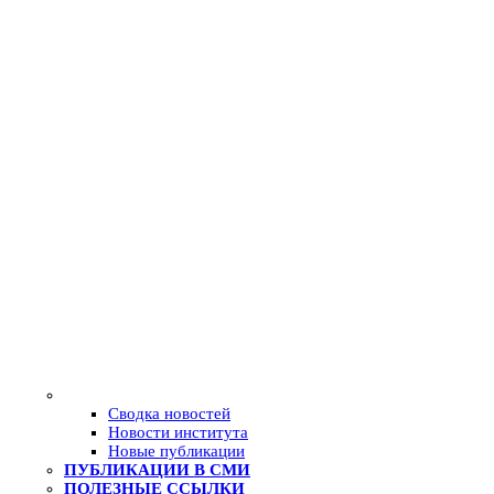
Сводка новостей
Новости института
Новые публикации
ПУБЛИКАЦИИ В СМИ
ПОЛЕЗНЫЕ ССЫЛКИ