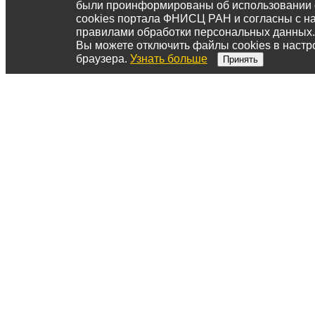
были проинформированы об использовании
cookies портала ФНИСЦ РАН и согласны с 
правилами обработки персональных данных.
Вы можете отключить файлы cookies в настр
браузера.
Узнать больше
Принять