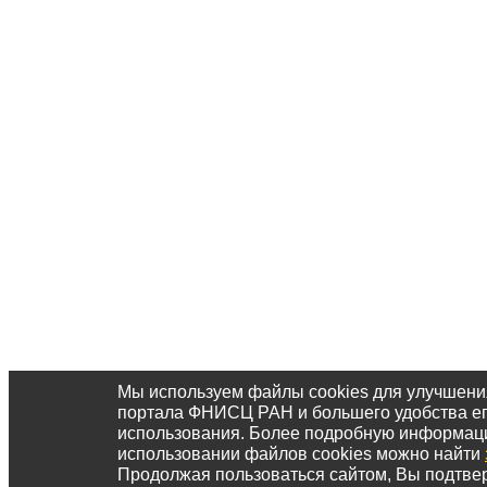
Мы используем файлы cookies для улучшени
портала ФНИСЦ РАН и большего удобства е
использования. Более подробную информац
использовании файлов cookies можно найти
Продолжая пользоваться сайтом, Вы подтвер