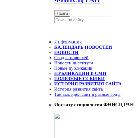
Найти
Информация
КАЛЕНДАРЬ НОВОСТЕЙ
НОВОСТИ
Сводка новостей
Новости института
Новые публикации
ПУБЛИКАЦИИ В СМИ
ПОЛЕЗНЫЕ ССЫЛКИ
ИСТОРИЯ РАЗВИТИЯ САЙТА
История развития сайта
Так выглядел сайт в разные годы
Институт социологии ФНИСЦ РАН