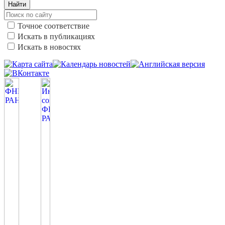
Найти
Точное соответствие
Искать в публикациях
Искать в новостях