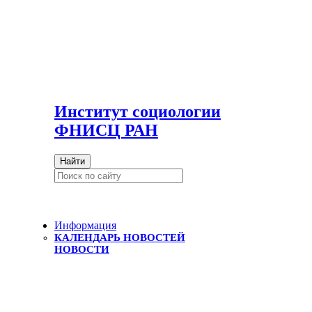
И
нститут социологии
ФНИСЦ РАН
Найти
Информация
КАЛЕНДАРЬ НОВОСТЕЙ
НОВОСТИ