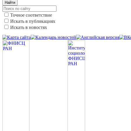
Найти
Точное соответствие
Искать в публикациях
Искать в новостях