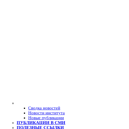
Сводка новостей
Новости института
Новые публикации
ПУБЛИКАЦИИ В СМИ
ПОЛЕЗНЫЕ ССЫЛКИ