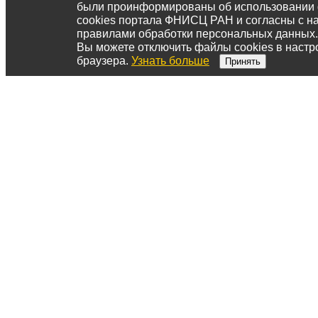
были проинформированы об использовании
cookies портала ФНИСЦ РАН и согласны с 
правилами обработки персональных данных.
Вы можете отключить файлы cookies в настр
браузера.
Узнать больше
Принять