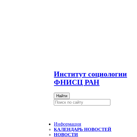
И
нститут социологии
ФНИСЦ РАН
Найти
Информация
КАЛЕНДАРЬ НОВОСТЕЙ
НОВОСТИ