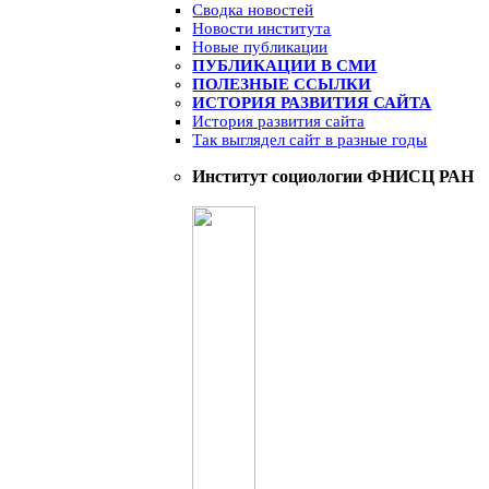
Сводка новостей
Новости института
Новые публикации
ПУБЛИКАЦИИ В СМИ
ПОЛЕЗНЫЕ ССЫЛКИ
ИСТОРИЯ РАЗВИТИЯ САЙТА
История развития сайта
Так выглядел сайт в разные годы
Институт социологии ФНИСЦ РАН