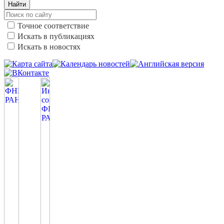
Найти
Точное соответствие
Искать в публикациях
Искать в новостях