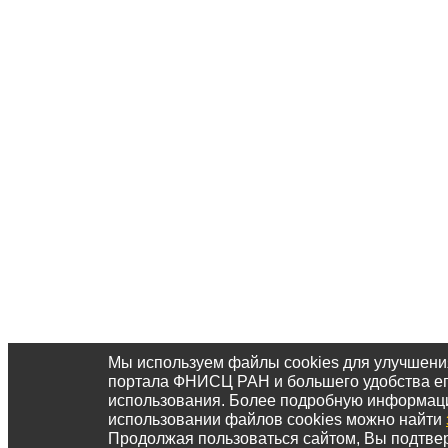
Мы используем файлы cookies для улучшени
портала ФНИСЦ РАН и большего удобства е
использования. Более подробную информац
использовании файлов cookies можно найти
Продолжая пользоваться сайтом, Вы подтвер