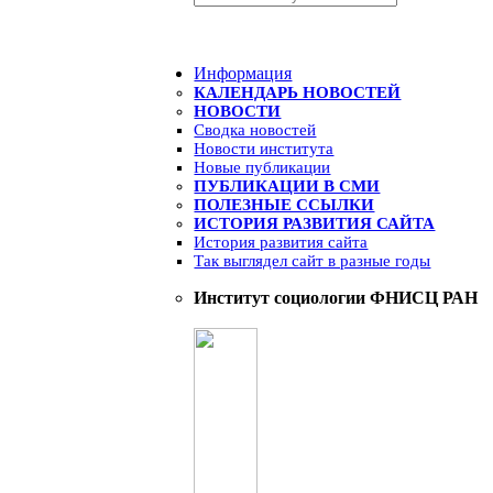
Информация
КАЛЕНДАРЬ НОВОСТЕЙ
НОВОСТИ
Сводка новостей
Новости института
Новые публикации
ПУБЛИКАЦИИ В СМИ
ПОЛЕЗНЫЕ ССЫЛКИ
ИСТОРИЯ РАЗВИТИЯ САЙТА
История развития сайта
Так выглядел сайт в разные годы
Институт социологии ФНИСЦ РАН