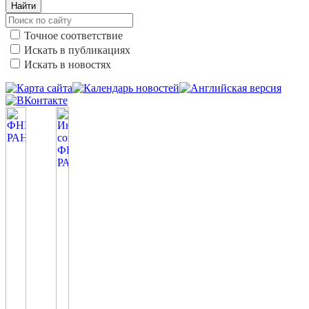
Найти
Точное соответствие
Искать в публикациях
Искать в новостях