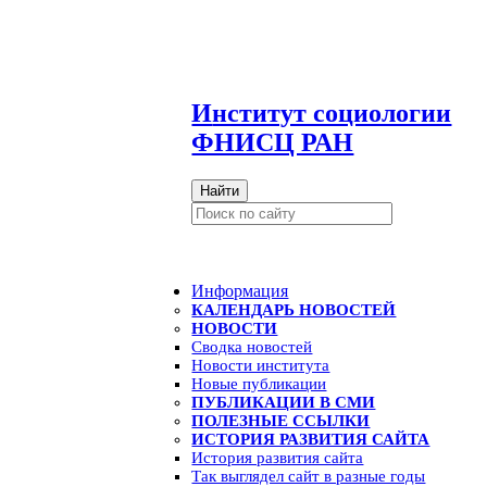
И
нститут социологии
ФНИСЦ РАН
Найти
Информация
КАЛЕНДАРЬ НОВОСТЕЙ
НОВОСТИ
Сводка новостей
Новости института
Новые публикации
ПУБЛИКАЦИИ В СМИ
ПОЛЕЗНЫЕ ССЫЛКИ
ИСТОРИЯ РАЗВИТИЯ САЙТА
История развития сайта
Так выглядел сайт в разные годы