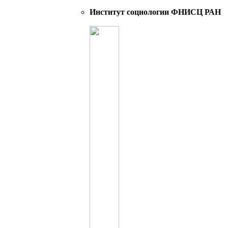
Институт социологии ФНИСЦ РАН