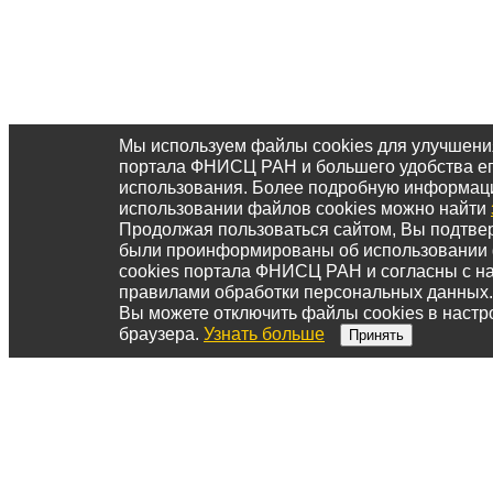
Мы используем файлы cookies для улучшени
портала ФНИСЦ РАН и большего удобства е
использования. Более подробную информац
использовании файлов cookies можно найти
Продолжая пользоваться сайтом, Вы подтвер
были проинформированы об использовании
cookies портала ФНИСЦ РАН и согласны с 
правилами обработки персональных данных.
Вы можете отключить файлы cookies в настр
браузера.
Узнать больше
Принять