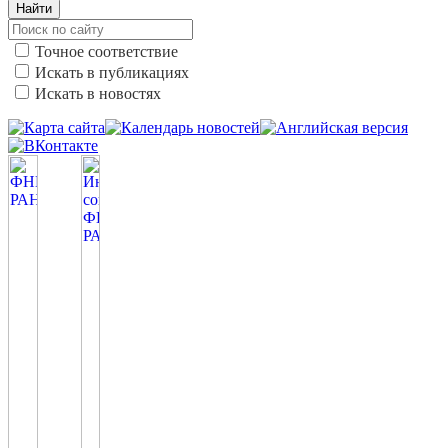
Найти
Точное соответствие
Искать в публикациях
Искать в новостях