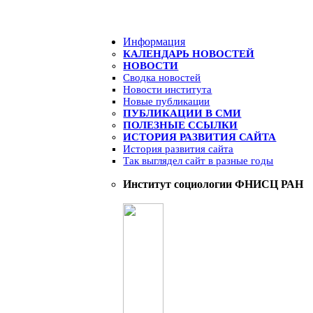
Информация
КАЛЕНДАРЬ НОВОСТЕЙ
НОВОСТИ
Сводка новостей
Новости института
Новые публикации
ПУБЛИКАЦИИ В СМИ
ПОЛЕЗНЫЕ ССЫЛКИ
ИСТОРИЯ РАЗВИТИЯ САЙТА
История развития сайта
Так выглядел сайт в разные годы
Институт социологии ФНИСЦ РАН