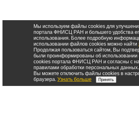
Мы используем файлы cookies для улучшени
портала ФНИСЦ РАН и большего удобства е
использования. Более подробную информац
использовании файлов cookies можно найти
Продолжая пользоваться сайтом, Вы подтвер
были проинформированы об использовании
cookies портала ФНИСЦ РАН и согласны с 
правилами обработки персональных данных.
Вы можете отключить файлы cookies в настр
браузера.
Узнать больше
Принять