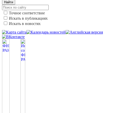
Найти
Точное соответствие
Искать в публикациях
Искать в новостях