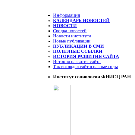
Информация
КАЛЕНДАРЬ НОВОСТЕЙ
НОВОСТИ
Сводка новостей
Новости института
Новые публикации
ПУБЛИКАЦИИ В СМИ
ПОЛЕЗНЫЕ ССЫЛКИ
ИСТОРИЯ РАЗВИТИЯ САЙТА
История развития сайта
Так выглядел сайт в разные годы
Институт социологии ФНИСЦ РАН