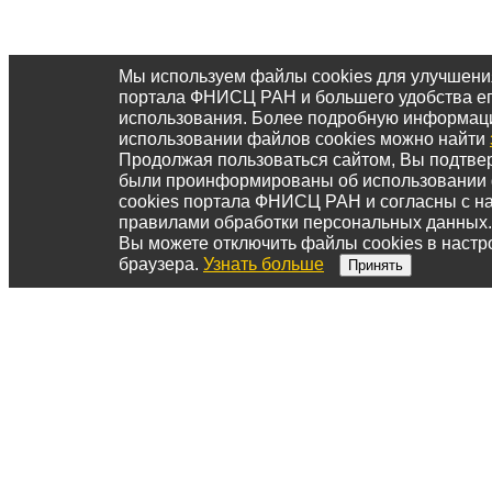
Мы используем файлы cookies для улучшени
портала ФНИСЦ РАН и большего удобства е
использования. Более подробную информац
использовании файлов cookies можно найти
Продолжая пользоваться сайтом, Вы подтвер
были проинформированы об использовании
cookies портала ФНИСЦ РАН и согласны с 
правилами обработки персональных данных.
Вы можете отключить файлы cookies в настр
браузера.
Узнать больше
Принять