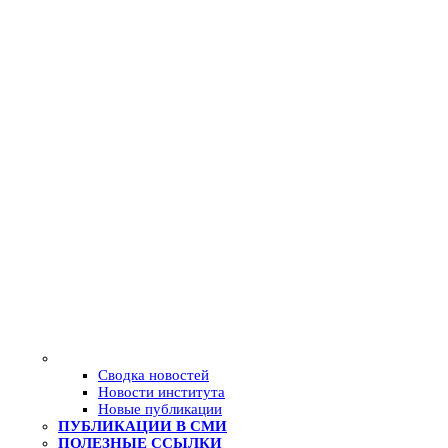
Сводка новостей
Новости института
Новые публикации
ПУБЛИКАЦИИ В СМИ
ПОЛЕЗНЫЕ ССЫЛКИ