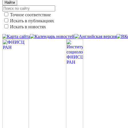
Найти
Точное соответствие
Искать в публикациях
Искать в новостях