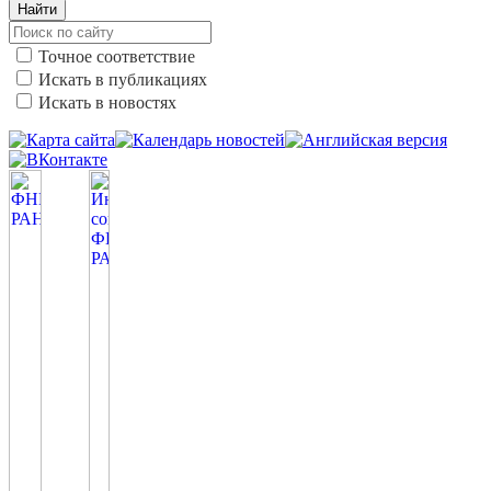
Найти
Точное соответствие
Искать в публикациях
Искать в новостях