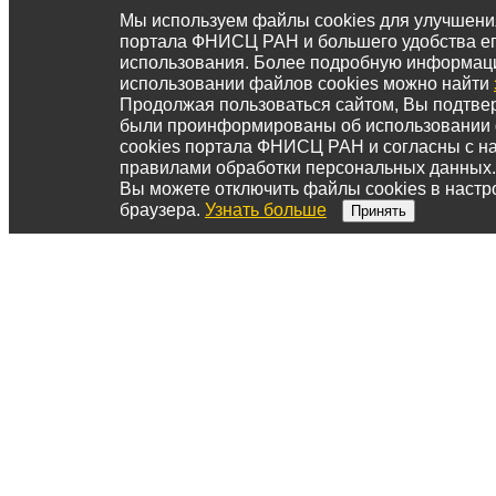
Мы используем файлы cookies для улучшени
портала ФНИСЦ РАН и большего удобства е
использования. Более подробную информац
использовании файлов cookies можно найти
Продолжая пользоваться сайтом, Вы подтвер
были проинформированы об использовании
cookies портала ФНИСЦ РАН и согласны с 
правилами обработки персональных данных.
Вы можете отключить файлы cookies в настр
браузера.
Узнать больше
Принять