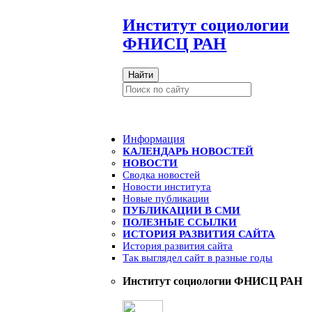
И
нститут социологии
ФНИСЦ РАН
Найти
Информация
КАЛЕНДАРЬ НОВОСТЕЙ
НОВОСТИ
Сводка новостей
Новости института
Новые публикации
ПУБЛИКАЦИИ В СМИ
ПОЛЕЗНЫЕ ССЫЛКИ
ИСТОРИЯ РАЗВИТИЯ САЙТА
История развития сайта
Так выглядел сайт в разные годы
Институт социологии ФНИСЦ РАН