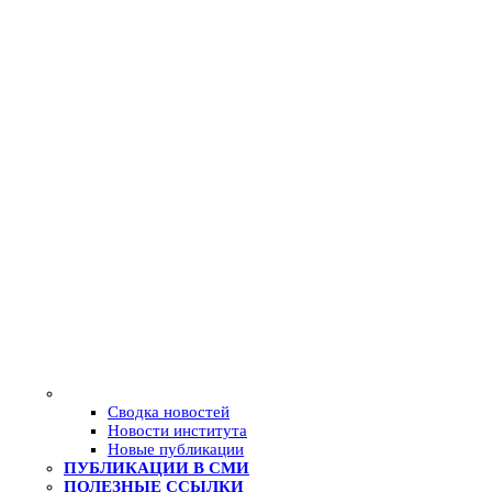
Сводка новостей
Новости института
Новые публикации
ПУБЛИКАЦИИ В СМИ
ПОЛЕЗНЫЕ ССЫЛКИ