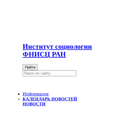
И
нститут социологии
ФНИСЦ РАН
Найти
Информация
КАЛЕНДАРЬ НОВОСТЕЙ
НОВОСТИ