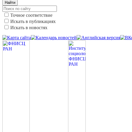
Найти
Точное соответствие
Искать в публикациях
Искать в новостях